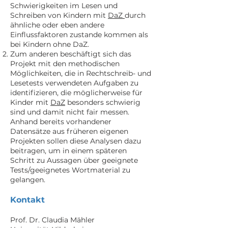
Schwierigkeiten im Lesen und
Schreiben von Kindern mit
DaZ
durch
ähnliche oder eben andere
Einflussfaktoren zustande kommen als
bei Kindern ohne DaZ.
Zum anderen beschäftigt sich das
Projekt mit den methodischen
Möglichkeiten, die in Rechtschreib- und
Lesetests verwendeten Aufgaben zu
identifizieren, die möglicherweise für
Kinder mit
DaZ
besonders schwierig
sind und damit nicht fair messen.
Anhand bereits vorhandener
Datensätze aus früheren eigenen
Projekten sollen diese Analysen dazu
beitragen, um in einem späteren
Schritt zu Aussagen über geeignete
Tests/geeignetes Wortmaterial zu
gelangen.
Kontakt
Prof. Dr. Claudia Mähler