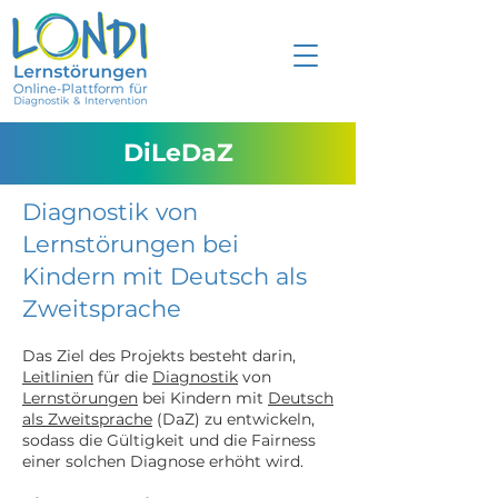
DiLeDaZ
Diagnostik von
Lernstörungen bei
Kindern mit Deutsch als
Zweitsprache
Das Ziel des Projekts besteht darin,
Leitlinien
für die
Diagnostik
von
Lernstörungen
bei Kindern mit
Deutsch
als Zweitsprache
(DaZ) zu entwickeln,
sodass die Gültigkeit und die Fairness
einer solchen Diagnose erhöht wird.