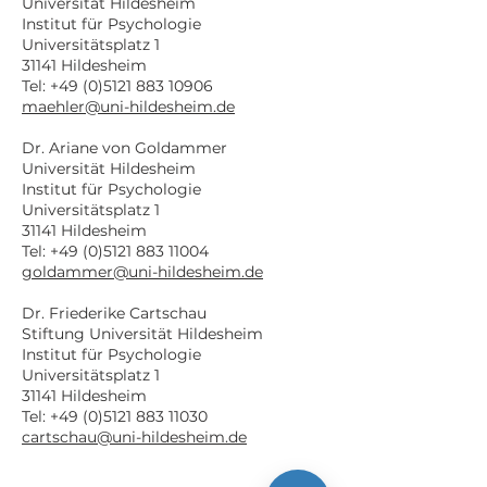
Universität Hildesheim
Institut für Psychologie
Universitätsplatz 1
31141 Hildesheim
Tel:
+49 (0)5121 883 10906
maehler@uni-hildesheim.de
Dr. Ariane von Goldammer
Universität Hildesheim
Institut für Psychologie
Universitätsplatz 1
31141 Hildesheim
Tel:
+49 (0)5121 883 11004
goldammer@uni-hildesheim.de
Dr. Friederike Cartschau
Stiftung Universität Hildesheim
Institut für Psychologie
Universitätsplatz 1
31141 Hildesheim
Tel:
+49 (0)5121 883 11030
cartschau@uni-hildesheim.de