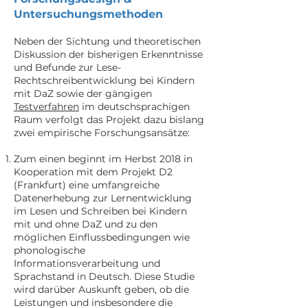
Untersuchungsmethoden
Neben der Sichtung und theoretischen
Diskussion der bisherigen Erkenntnisse
und Befunde zur Lese-
Rechtschreibentwicklung bei Kindern
mit DaZ sowie der gängigen
Testverfahren
im deutschsprachigen
Raum verfolgt das Projekt dazu bislang
zwei empirische Forschungsansätze:
Zum einen beginnt im Herbst 2018 in
Kooperation mit dem Projekt D2
(Frankfurt) eine umfangreiche
Datenerhebung zur Lernentwicklung
im Lesen und Schreiben bei Kindern
mit und ohne DaZ und zu den
möglichen Einflussbedingungen wie
phonologische
Informationsverarbeitung und
Sprachstand in Deutsch. Diese Studie
wird darüber Auskunft geben, ob die
Leistungen und insbesondere die