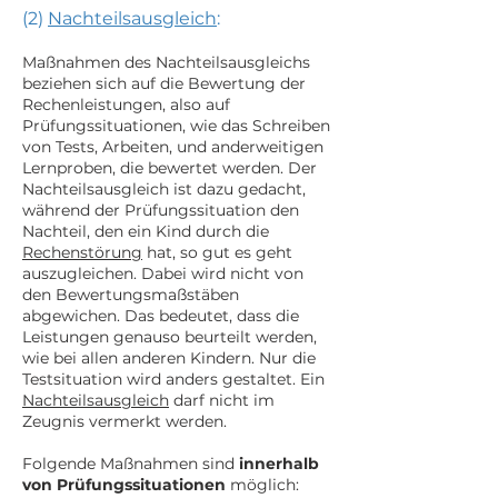
(2)
Nachteilsausgleich
:
Maßnahmen des Nachteilsausgleichs
beziehen sich auf die Bewertung der
Rechenleistungen, also auf
Prüfungssituationen, wie das Schreiben
von Tests, Arbeiten, und anderweitigen
Lernproben, die bewertet werden. Der
Nachteilsausgleich ist dazu gedacht,
während der Prüfungssituation den
Nachteil, den ein Kind durch die
Rechenstörung
hat, so gut es geht
auszugleichen. Dabei wird nicht von
den Bewertungsmaßstäben
abgewichen. Das bedeutet, dass die
Leistungen genauso beurteilt werden,
wie bei allen anderen Kindern. Nur die
Testsituation wird anders gestaltet. Ein
Nachteilsausgleich
darf nicht im
Zeugnis vermerkt werden.
Folgende Maßnahmen sind
innerhalb
von Prüfungssituationen
möglich: