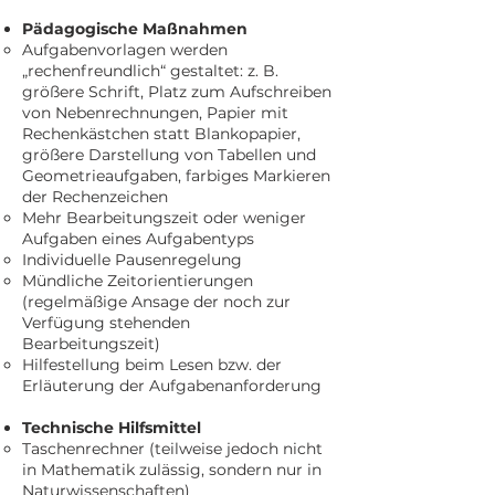
Pädagogische Maßnahmen
Aufgabenvorlagen werden
„rechenfreundlich“ gestaltet: z. B.
größere Schrift, Platz zum Aufschreiben
von Nebenrechnungen, Papier mit
Rechenkästchen statt Blankopapier,
größere Darstellung von Tabellen und
Geometrieaufgaben, farbiges Markieren
der Rechenzeichen
Mehr Bearbeitungszeit oder weniger
Aufgaben eines Aufgabentyps
Individuelle Pausenregelung
Mündliche Zeitorientierungen
(regelmäßige Ansage der noch zur
Verfügung stehenden
Bearbeitungszeit)
Hilfestellung beim Lesen bzw. der
Erläuterung der Aufgabenanforderung
Technische Hilfsmittel
Taschenrechner (teilweise jedoch nicht
in Mathematik zulässig, sondern nur in
Naturwissenschaften)