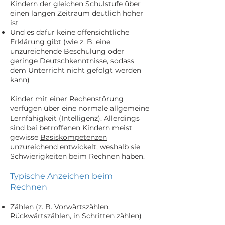
Kindern der gleichen Schulstufe über
einen langen Zeitraum deutlich höher
ist
Und es dafür keine offensichtliche
Erklärung gibt (wie z. B. eine
unzureichende Beschulung oder
geringe Deutschkenntnisse, sodass
dem Unterricht nicht gefolgt werden
kann)
Kinder mit einer Rechenstörung
verfügen über eine normale allgemeine
Lernfähigkeit (Intelligenz). Allerdings
sind bei betroffenen Kindern meist
gewisse
Basiskompetenzen
unzureichend entwickelt, weshalb sie
Schwierigkeiten beim Rechnen haben.
Typische Anzeichen beim
Rechnen
Zählen (z. B. Vorwärtszählen,
Rückwärtszählen, in Schritten zählen)