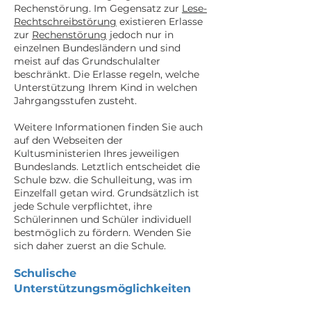
Rechenstörung. Im Gegensatz zur
Lese-
Rechtschreibstörung
existieren Erlasse
zur
Rechenstörung
jedoch nur in
einzelnen Bundesländern und sind
meist auf das Grundschulalter
beschränkt. Die Erlasse regeln, welche
Unterstützung Ihrem Kind in welchen
Jahrgangsstufen zusteht.
Weitere Informationen finden Sie auch
auf den Webseiten der
Kultusministerien Ihres jeweiligen
Bundeslands. Letztlich entscheidet die
Schule bzw. die Schulleitung, was im
Einzelfall getan wird. Grundsätzlich ist
jede Schule verpflichtet, ihre
Schülerinnen und Schüler individuell
bestmöglich zu fördern. Wenden Sie
sich daher zuerst an die Schule.
Schulische
Unterstützungsmöglichkeiten