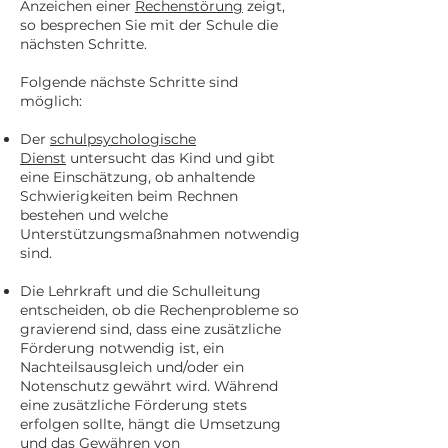
Anzeichen einer
Rechenstörung
zeigt,
so besprechen Sie mit der Schule die
nächsten Schritte.
Folgende nächste Schritte sind
möglich:
Der
schulpsychologische
Dienst
untersucht das Kind und gibt
eine Einschätzung, ob anhaltende
Schwierigkeiten beim Rechnen
bestehen und welche
Unterstützungsmaßnahmen notwendig
sind.
Die Lehrkraft und die Schulleitung
entscheiden, ob die Rechenprobleme so
gravierend sind, dass eine zusätzliche
Förderung notwendig ist, ein
Nachteilsausgleich und/oder ein
Notenschutz gewährt wird. Während
eine zusätzliche Förderung stets
erfolgen sollte, hängt die Umsetzung
und das Gewähren von