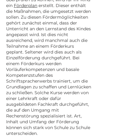
ein
Förderplan
erstellt. Dieser enthält
die Maßnahmen, die umgesetzt werden
sollen. Zu diesen Fördermöglichkeiten
gehört zunächst einmal, dass der
Unterricht an den Lernstand des Kindes
angepasst wird. Ist dies nicht
ausreichend, wird manchmal auch die
Teilnahme an einem Förderkurs
geplant. Seltener wird dies auch als
Einzelförderung durchgeführt. Bei
einem Förderkurs werden
Vorläuferkompetenzen und basale
Kompetenzstufen des
Schriftspracherwerbs trainiert, um die
Grundlagen zu schaffen und Lernlücken
zu schließen. Solche Kurse werden von
einer Lehrkraft oder dafür
ausgebildeten Fachkraft durchgeführt,
die auf den Umgang mit
Rechenstörung spezialisiert ist. Art,
Inhalt und Umfang der Förderung
können sich stark von Schule zu Schule
unterscheiden.