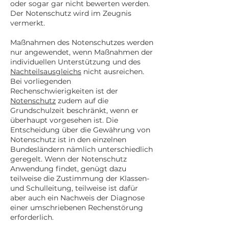
oder sogar gar nicht bewerten werden.
Der Notenschutz wird im Zeugnis
vermerkt.
Maßnahmen des Notenschutzes werden
nur angewendet, wenn Maßnahmen der
individuellen Unterstützung und des
Nachteilsausgleichs
nicht ausreichen.
Bei vorliegenden
Rechenschwierigkeiten ist der
Notenschutz
zudem auf die
Grundschulzeit beschränkt, wenn er
überhaupt vorgesehen ist. Die
Entscheidung über die Gewährung von
Notenschutz ist in den einzelnen
Bundesländern nämlich unterschiedlich
geregelt. Wenn der Notenschutz
Anwendung findet, genügt dazu
teilweise die Zustimmung der Klassen-
und Schulleitung, teilweise ist dafür
aber auch ein Nachweis der Diagnose
einer umschriebenen Rechenstörung
erforderlich.