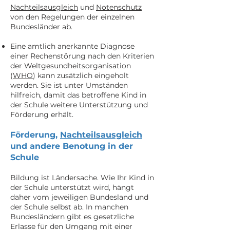
Nachteilsausgleich
und
Notenschutz
von den Regelungen der einzelnen
Bundesländer ab.
Eine amtlich anerkannte Diagnose
einer Rechenstörung nach den Kriterien
der Weltgesundheitsorganisation
(
WHO
) kann zusätzlich eingeholt
werden. Sie ist unter Umständen
hilfreich, damit das betroffene Kind in
der Schule weitere Unterstützung und
Förderung erhält.
Förderung,
Nachteilsausgleich
und andere Benotung in der
Schule
Bildung ist Ländersache. Wie Ihr Kind in
der Schule unterstützt wird, hängt
daher vom jeweiligen Bundesland und
der Schule selbst ab. In manchen
Bundesländern gibt es gesetzliche
Erlasse für den Umgang mit einer