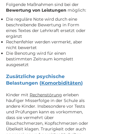
Folgende Maßnahmen sind bei der
Bewertung von Leistungen
möglich:
Die reguläre Note wird durch eine
beschreibende Bewertung in Form
eines Textes der Lehrkraft ersetzt oder
ergänzt
Rechenfehler werden vermerkt, aber
nicht bewertet
Die Benotung wird für einen
bestimmten Zeitraum komplett
ausgesetzt
Zusätzliche psychische
Belastungen (
Komorbiditäten
)
Kinder mit
Rechenstörung
erleben
häufiger Misserfolge in der Schule als
andere Kinder. Insbesondere vor Tests
und Prüfungen kann es vorkommen,
dass sie vermehrt über
Bauchschmerzen, Kopfschmerzen oder
Übelkeit klagen. Traurigkeit oder auch