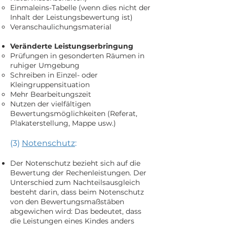
Einmaleins-Tabelle (wenn dies nicht der
Inhalt der Leistungsbewertung ist)
Veranschaulichungsmaterial
Veränderte Leistungserbringung
Prüfungen in gesonderten Räumen in
ruhiger Umgebung
Schreiben in Einzel- oder
Kleingruppensituation
Mehr Bearbeitungszeit
Nutzen der vielfältigen
Bewertungsmöglichkeiten (Referat,
Plakaterstellung, Mappe usw.)
(3)
Not
enschutz
:
Der Notenschutz bezieht sich auf die
Bewertung der Rechenleistungen. Der
Unterschied zum Nachteilsausgleich
besteht darin, dass beim Notenschutz
von den Bewertungsmaßstäben
abgewichen wird: Das bedeutet, dass
die Leistungen eines Kindes anders