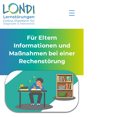
Für Eltern
Informationen und
Maßnahmen bei einer
Rechenstörung