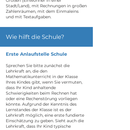
Größen (Einwohner in einer
Stadt/Land), mit Rechnungen in großen
Zahlenräumen, mit dem Einmaleins
und mit Textaufgaben.
Wie hilft die Schule?
Erste Anlaufstelle Schule
Sprechen Sie bitte zunächst die
Lehrkraft an, die den
Mathematikunterricht in der Klasse
Ihres Kindes gibt, wenn Sie vermuten,
dass Ihr Kind anhaltende
Schwierigkeiten beim Rechnen hat
oder eine Rechenstörung vorliegen
könnte. Aufgrund der Kenntnis des
Lernstandes der Klasse ist es der
Lehrkraft möglich, eine erste fundierte
Einschätzung zu geben. Sieht auch die
Lehrkraft, dass Ihr Kind typische